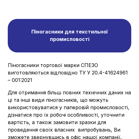
Піногасники для текстильної
промисловості
Піногасники торгової марки СПЕЗО
виготовляються відповідно ТУ У 20.4-41624961
– 001:2021
Для отримання більш повних технічних даних на
ці та інші види піногасників, що можуть
використовуватися у паперовій промисловості,
дізнатися про їх робочі особливості, уточнити
вартість, а також замовити зразки для
проведення своїх власних випробувань, Ви
зможете звернувшись в офіс нашої компанії.